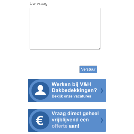
Uw vraag