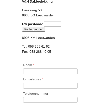
V&H Dakbedekking
Ceresweg 58
8938 BG Leeuwarden
Uw postcode
8903 KM Leeuwarden
Tel. 058 288 61 62
Fax. 058 288 40 05
Naam
*
E-mailadres
*
Telefoonnummer