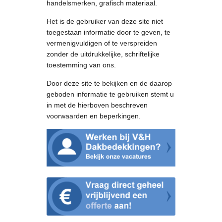
handelsmerken, grafisch materiaal.
Het is de gebruiker van deze site niet
toegestaan informatie door te geven, te
vermenigvuldigen of te verspreiden
zonder de uitdrukkelijke, schriftelijke
toestemming van ons.
Door deze site te bekijken en de daarop
geboden informatie te gebruiken stemt u
in met de hierboven beschreven
voorwaarden en beperkingen.