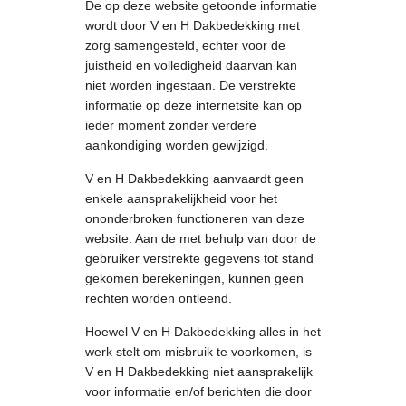
De op deze website getoonde informatie
wordt door V en H Dakbedekking met
zorg samengesteld, echter voor de
juistheid en volledigheid daarvan kan
niet worden ingestaan. De verstrekte
informatie op deze internetsite kan op
ieder moment zonder verdere
aankondiging worden gewijzigd.
V en H Dakbedekking aanvaardt geen
enkele aansprakelijkheid voor het
ononderbroken functioneren van deze
website. Aan de met behulp van door de
gebruiker verstrekte gegevens tot stand
gekomen berekeningen, kunnen geen
rechten worden ontleend.
Hoewel V en H Dakbedekking alles in het
werk stelt om misbruik te voorkomen, is
V en H Dakbedekking niet aansprakelijk
voor informatie en/of berichten die door