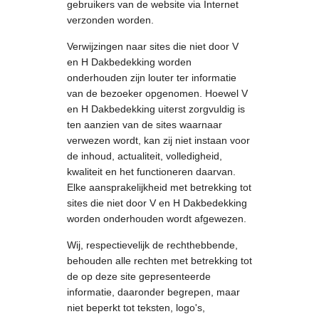
gebruikers van de website via Internet
verzonden worden.
Verwijzingen naar sites die niet door V
en H Dakbedekking worden
onderhouden zijn louter ter informatie
van de bezoeker opgenomen. Hoewel V
en H Dakbedekking uiterst zorgvuldig is
ten aanzien van de sites waarnaar
verwezen wordt, kan zij niet instaan voor
de inhoud, actualiteit, volledigheid,
kwaliteit en het functioneren daarvan.
Elke aansprakelijkheid met betrekking tot
sites die niet door V en H Dakbedekking
worden onderhouden wordt afgewezen.
Wij, respectievelijk de rechthebbende,
behouden alle rechten met betrekking tot
de op deze site gepresenteerde
informatie, daaronder begrepen, maar
niet beperkt tot teksten, logo's,